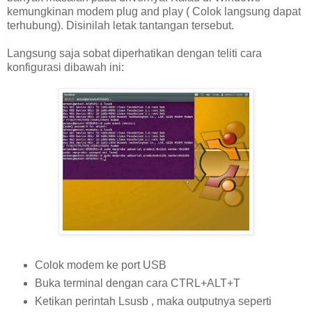
kemungkinan modem plug and play ( Colok langsung dapat
terhubung). Disinilah letak tantangan tersebut.
Langsung saja sobat diperhatikan dengan teliti cara
konfigurasi dibawah ini:
Colok modem ke port USB
Buka terminal dengan cara CTRL+ALT+T
Ketikan perintah Lsusb , maka outputnya seperti