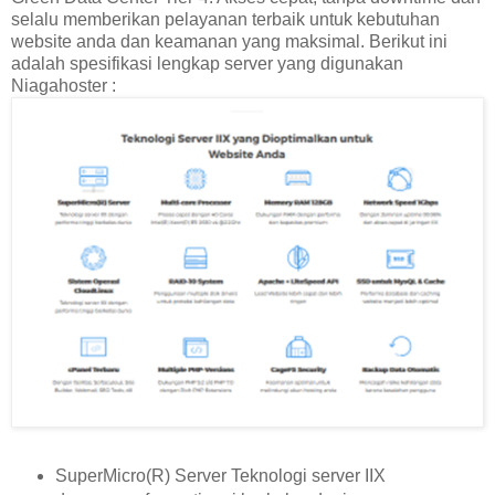
selalu memberikan pelayanan terbaik untuk kebutuhan
website anda dan keamanan yang maksimal. Berikut ini
adalah spesifikasi lengkap server yang digunakan
Niagahoster :
SuperMicro(R) Server Teknologi server IIX