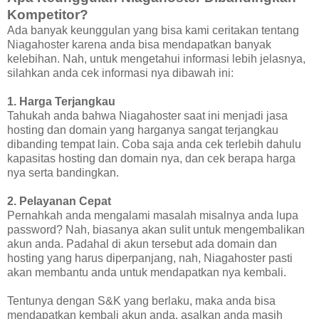
Kompetitor?
Ada banyak keunggulan yang bisa kami ceritakan tentang
Niagahoster karena anda bisa mendapatkan banyak
kelebihan. Nah, untuk mengetahui informasi lebih jelasnya,
silahkan anda cek informasi nya dibawah ini:
1. Harga Terjangkau
Tahukah anda bahwa Niagahoster saat ini menjadi jasa
hosting dan domain yang harganya sangat terjangkau
dibanding tempat lain. Coba saja anda cek terlebih dahulu
kapasitas hosting dan domain nya, dan cek berapa harga
nya serta bandingkan.
2. Pelayanan Cepat
Pernahkah anda mengalami masalah misalnya anda lupa
password? Nah, biasanya akan sulit untuk mengembalikan
akun anda. Padahal di akun tersebut ada domain dan
hosting yang harus diperpanjang, nah, Niagahoster pasti
akan membantu anda untuk mendapatkan nya kembali.
Tentunya dengan S&K yang berlaku, maka anda bisa
mendapatkan kembali akun anda, asalkan anda masih