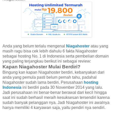
Anda yang belum terlalu mengenal
Niagahoster
atau yang
masih ragu bisa cek lebih dahulu 6 fakta Niagahoster
sebagai hosting No. 1 di Indonesia serta pembelian domain
yang paling terjangkau berikut ini sebagai review:
Kapan Niagahoster Mulai Berdiri?
Bingung kan kapan Niagahoster berdiri, kebanyakan dari
anda yang pemula pasti belum pernah tahu, padahal
Niagahoster sudah lama berdiri. Perusahaan
hosting
Indonesia
ini berdiri pada 30 November 2014 yang lalu.
Jadi perusahaan ini benar-benar berawal dari kecil hingga
saat ini sudah berhasil meraih kesuksesan tersendiri karena
sudah banyak pelanggan nya. Jadi Niagahoster ini awalnya
hanya memiliki 4 karyawan saja, yaitu pendiri nya sendiri.