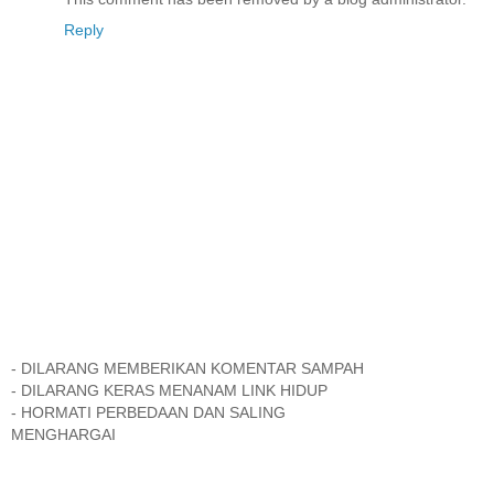
Reply
- DILARANG MEMBERIKAN KOMENTAR SAMPAH
- DILARANG KERAS MENANAM LINK HIDUP
- HORMATI PERBEDAAN DAN SALING
MENGHARGAI