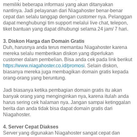
memiliki beberapa informasi yang akan ditanyakan
nantinya. Jadi pelayanan dari Niagahoster benar-benar
cepat dan selalu tanggap dengan customer nya. Pelanggan
dapat menghubungi tim support melalui live chat, telepon,
tiket bantuan yang dapat dihubungi selama 24 jam/ 7 hari.
3. Diskon Harga dan Domain Gratis
Duh, harusnya anda terus memantau Niagahoster karena
mereka selalu memberikan diskon yang diperlukan
customer dalam pembelian. Bisa anda cek pada link berikut
https://www.niagahoster.co.id/promosi
. Selain diskon,
biasanya mereka juga membagikan domain gratis kepada
orang-orang yang beruntung.
Jadi biasanya ketika pembagian domain gratis itu akan
banyak orang yang menginginkan nya, karena itulah anda
harus sering cek halaman nya. Jangan sampai ketinggalan
berita dan anda tidak bisa dapat domain gratis dari
Niagahoster.
4. Server Cepat Diakses
Server yang digunakan Niagahoster sangat cepat dan