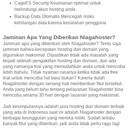
CageFS Security Keamanan optimal untuk
melindungi akun hosting anda
Backup Data Otomatis Mencegah risiko
kehilangan data karena kesalahan pengguna
Jaminan Apa Yang Diberikan Niagahoster?
Jaminan apa yang diberikan oleh Niagahoster? Tentu saja
jaminan bahwa kecepatan hosting dan domain yang
digunakan maksimal. Dipastikan tidak ada masalah yang
terjadi setelah pengaktifan hosting dan domain, dan ada
yang namanya trial yang memudahkan anda untuk mencoba
lebih dahulu. Tidak nyaman rasanya ketika tidak ada free
trial untuk mencoba hal baru bukan? Karena itulah
Niagahoster dengan senang hati memberikan fitur tersebut.
Anda yang belum tahu tentang pelayanan Niagahoster bisa
mencoba selama 30 hari dengan layanan yang maksimal.
Jadi kesimpulannya adalah jasa hosting dan domain terbaik
yang ada di Indonesia saat ini adalah Niagahoster dengan
berbagai keunggulan yang mereka miliki. Sudah terlalu
banyak fitur yang diberikan, jadi anda tidak perlu ragu lagi